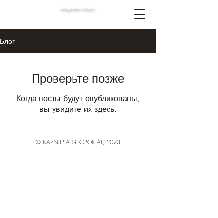
kazgarden.online
ГЕОИНФОРМАЦИОННЫЙ ПОРТАЛ
Блог
Проверьте позже
Когда посты будут опубликованы,
вы увидите их здесь.
© KAZNIIPIA GEOPORTAL, 2023